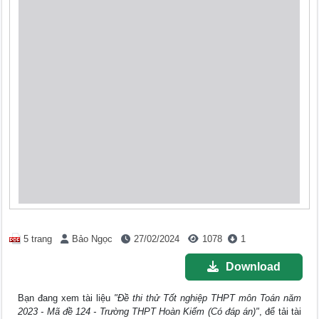
5 trang
Bảo Ngọc
27/02/2024
1078
1
Download
Bạn đang xem tài liệu
"Đề thi thử Tốt nghiệp THPT môn Toán năm
2023 - Mã đề 124 - Trường THPT Hoàn Kiếm (Có đáp án)"
, để tải tài